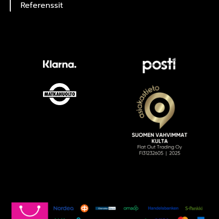
Referenssit