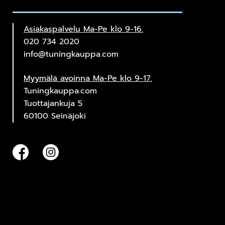
Asiakaspalvelu Ma-Pe klo 9-16.
020 734 2020
info@tuningkauppa.com
Myymälä avoinna Ma-Pe klo 9-17.
Tuningkauppa.com
Tuottajankuja 5
60100 Seinäjoki