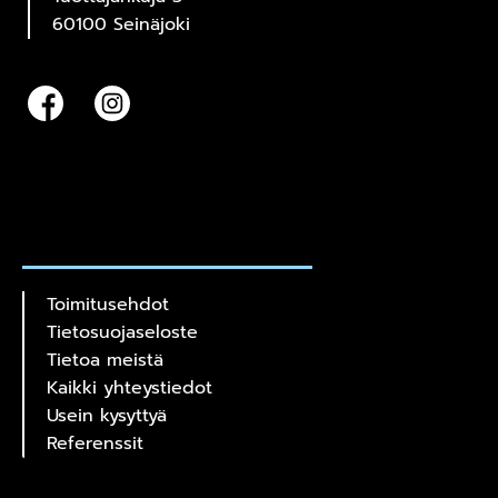
60100 Seinäjoki
Toimitusehdot
Tietosuojaseloste
Tietoa meistä
Kaikki yhteystiedot
Usein kysyttyä
Referenssit