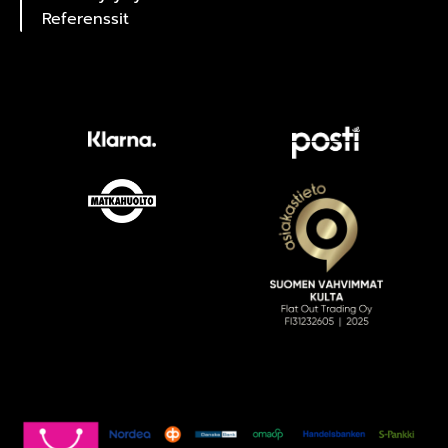
Referenssit