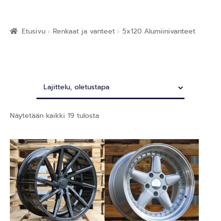
Etusivu
Renkaat ja vanteet
5x120 Alumiinivanteet
Näytetään kaikki 19 tulosta