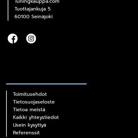
Tuningkauppa.com
Tuottajankuja 5
60100 Seinäjoki
Toimitusehdot
Tietosuojaseloste
Tietoa meistä
Kaikki yhteystiedot
Usein kysyttyä
Referenssit