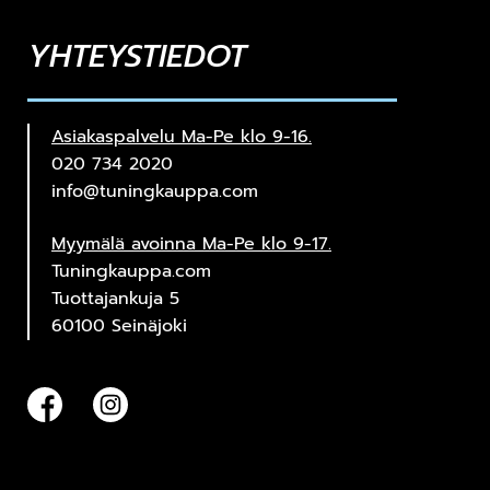
YHTEYSTIEDOT
Asiakaspalvelu Ma-Pe klo 9-16.
020 734 2020
info@tuningkauppa.com
Myymälä avoinna Ma-Pe klo 9-17.
Tuningkauppa.com
Tuottajankuja 5
60100 Seinäjoki