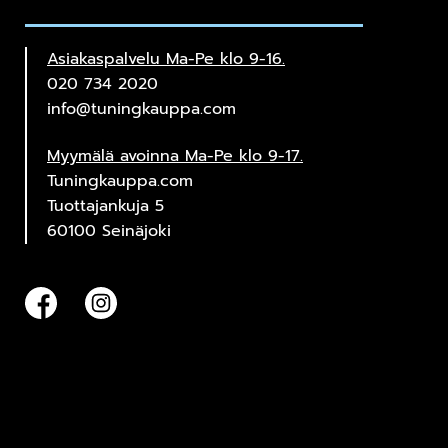
Asiakaspalvelu Ma-Pe klo 9-16.
020 734 2020
info@tuningkauppa.com
Myymälä avoinna Ma-Pe klo 9-17.
Tuningkauppa.com
Tuottajankuja 5
60100 Seinäjoki