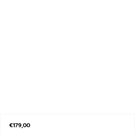
€
179,00