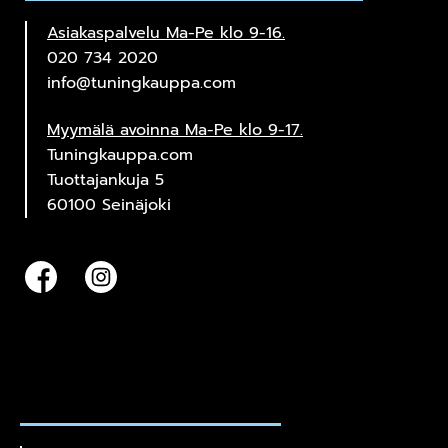
Asiakaspalvelu Ma-Pe klo 9-16.
020 734 2020
info@tuningkauppa.com
Myymälä avoinna Ma-Pe klo 9-17.
Tuningkauppa.com
Tuottajankuja 5
60100 Seinäjoki