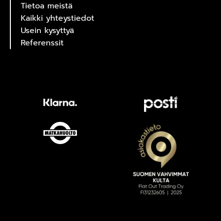
Tietoa meistä
Kaikki yhteystiedot
Usein kysyttyä
Referenssit