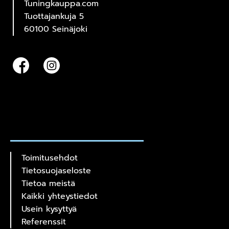
Tuningkauppa.com
Tuottajankuja 5
60100 Seinäjoki
Toimitusehdot
Tietosuojaseloste
Tietoa meistä
Kaikki yhteystiedot
Usein kysyttyä
Referenssit