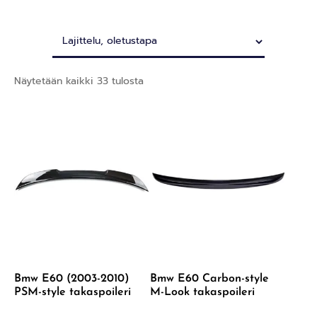
Näytetään kaikki 33 tulosta
Bmw E60 (2003-2010)
Bmw E60 Carbon-style
PSM-style takaspoileri
M-Look takaspoileri