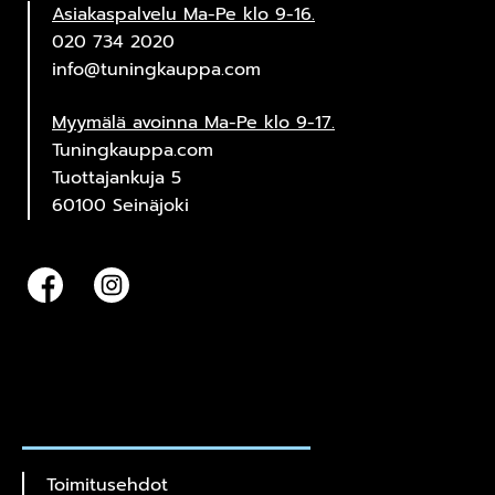
Asiakaspalvelu Ma-Pe klo 9-16.
020 734 2020
info@tuningkauppa.com
Myymälä avoinna Ma-Pe klo 9-17.
Tuningkauppa.com
Tuottajankuja 5
60100 Seinäjoki
Toimitusehdot