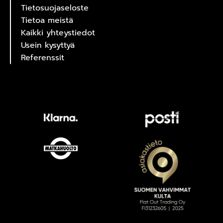
Tietosuojaseloste
Tietoa meistä
Kaikki yhteystiedot
Usein kysyttyä
Referenssit