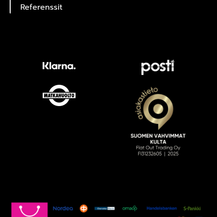
Referenssit