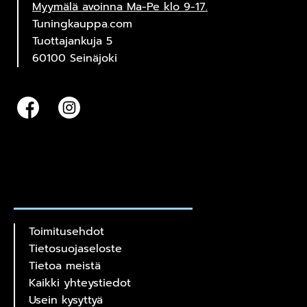
Myymälä avoinna Ma-Pe klo 9-17.
Tuningkauppa.com
Tuottajankuja 5
60100 Seinäjoki
Toimitusehdot
Tietosuojaseloste
Tietoa meistä
Kaikki yhteystiedot
Usein kysyttyä