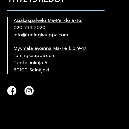
Asiakaspalvelu Ma-Pe klo 9-16.
020 734 2020
info@tuningkauppa.com
Myymälä avoinna Ma-Pe klo 9-17.
Tuningkauppa.com
Tuottajankuja 5
60100 Seinäjoki