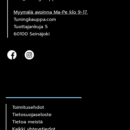
Myymälä avoinna Ma-Pe klo 9-17.
Tuningkauppa.com
Tuottajankuja 5
60100 Seinäjoki
Toimitusehdot
Tietosuojaseloste
Tietoa meistä
Kaikki yhteystiedot