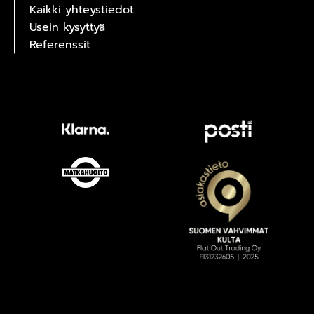
Kaikki yhteystiedot
Usein kysyttyä
Referenssit