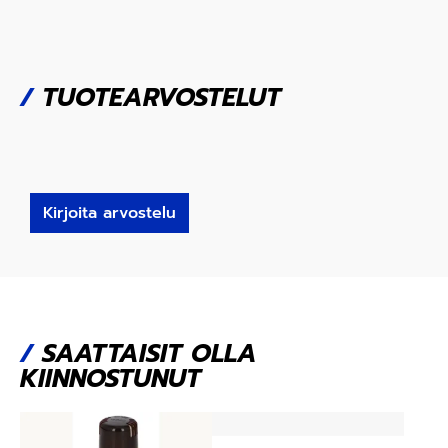
/
TUOTEARVOSTELUT
Kirjoita arvostelu
/
SAATTAISIT OLLA
KIINNOSTUNUT