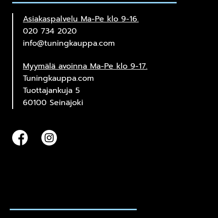
Asiakaspalvelu Ma-Pe klo 9-16.
020 734 2020
info@tuningkauppa.com
Myymälä avoinna Ma-Pe klo 9-17.
Tuningkauppa.com
Tuottajankuja 5
60100 Seinäjoki