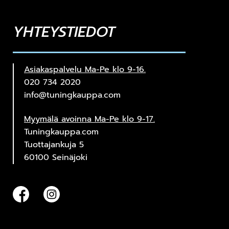
YHTEYSTIEDOT
Asiakaspalvelu Ma-Pe klo 9-16.
020 734 2020
info@tuningkauppa.com
Myymälä avoinna Ma-Pe klo 9-17.
Tuningkauppa.com
Tuottajankuja 5
60100 Seinäjoki