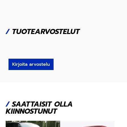
/
TUOTEARVOSTELUT
Kirjoita arvostelu
/
SAATTAISIT OLLA
KIINNOSTUNUT