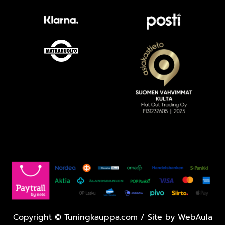
Copyright
©
Tuningkauppa.com / Site by
WebAula