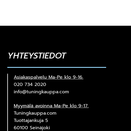
YHTEYSTIEDOT
Asiakaspalvelu Ma-Pe klo 9-16.
020 734 2020
info@tuningkauppa.com
Myymälä avoinna Ma-Pe klo 9-17.
Tuningkauppa.com
Tuottajankuja 5
60100 Seinäjoki