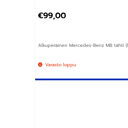
€
99,00
Alkuperäinen Mercedes-Benz MB tähti (
Varasto loppu