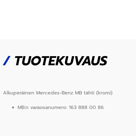
/
TUOTEKUVAUS
Alkuperäinen Mercedes-Benz MB tähti (kromi)
MB:n varaosanumero: 163 888 00 86