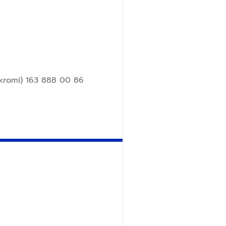
kromi) 163 888 00 86