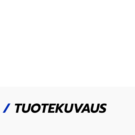
/
TUOTEKUVAUS