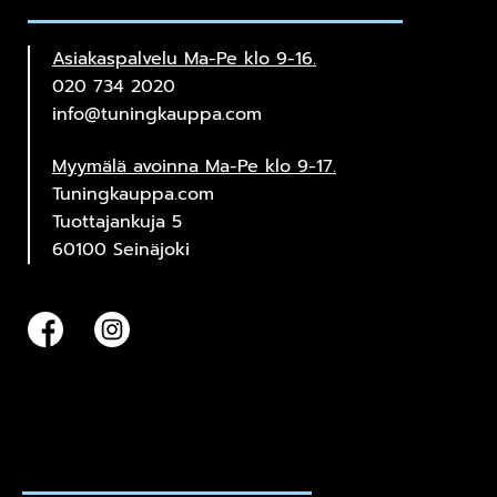
Asiakaspalvelu Ma-Pe klo 9-16.
020 734 2020
info@tuningkauppa.com
Myymälä avoinna Ma-Pe klo 9-17.
Tuningkauppa.com
Tuottajankuja 5
60100 Seinäjoki