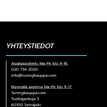
YHTEYSTIEDOT
Asiakaspalvelu Ma-Pe klo 9-16.
020 734 2020
info@tuningkauppa.com
Myymälä avoinna Ma-Pe klo 9-17.
Tuningkauppa.com
Tuottajankuja 5
60100 Seinäjoki