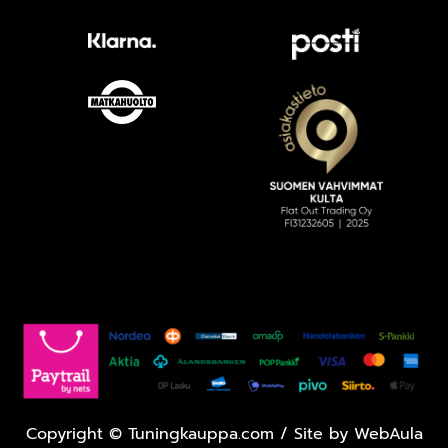
Copyright
©
Tuningkauppa.com / Site by
WebAula