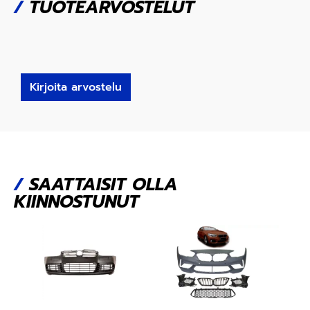
/
TUOTEARVOSTELUT
Kirjoita arvostelu
/
SAATTAISIT OLLA
KIINNOSTUNUT