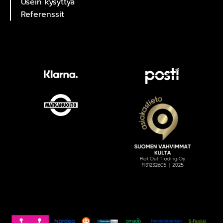
Usein kysyttyä
Referenssit