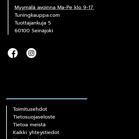
Myymälä avoinna Ma-Pe klo 9-17.
Tuningkauppa.com
Tuottajankuja 5
60100 Seinäjoki
Toimitusehdot
Tietosuojaseloste
Tietoa meistä
Kaikki yhteystiedot