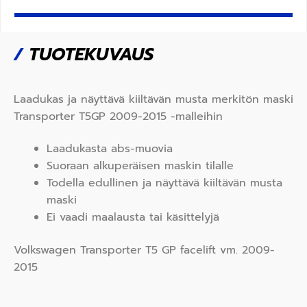
/
TUOTEKUVAUS
Laadukas ja näyttävä kiiltävän musta merkitön maski
Transporter T5GP 2009-2015 -malleihin
Laadukasta abs-muovia
Suoraan alkuperäisen maskin tilalle
Todella edullinen ja näyttävä kiiltävän musta
maski
Ei vaadi maalausta tai käsittelyjä
Volkswagen Transporter T5 GP facelift vm. 2009-
2015