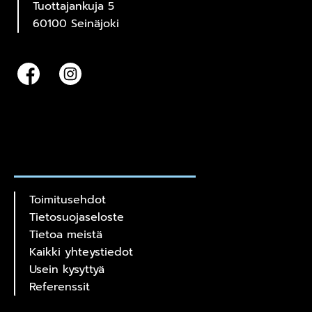
Tuottajankuja 5
60100 Seinäjoki
Toimitusehdot
Tietosuojaseloste
Tietoa meistä
Kaikki yhteystiedot
Usein kysyttyä
Referenssit