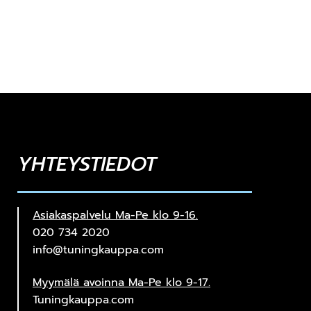
YHTEYSTIEDOT
Asiakaspalvelu Ma-Pe klo 9-16.
020 734 2020
info@tuningkauppa.com
Myymälä avoinna Ma-Pe klo 9-17.
Tuningkauppa.com