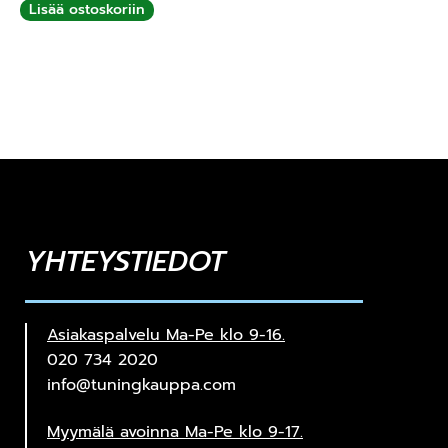
Lisää ostoskoriin
YHTEYSTIEDOT
Asiakaspalvelu Ma-Pe klo 9-16.
020 734 2020
info@tuningkauppa.com
Myymälä avoinna Ma-Pe klo 9-17.