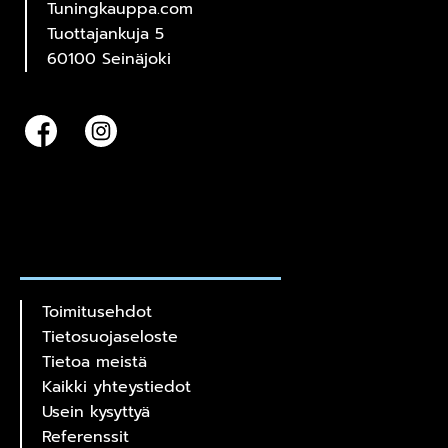
Tuningkauppa.com
Tuottajankuja 5
60100 Seinäjoki
Toimitusehdot
Tietosuojaseloste
Tietoa meistä
Kaikki yhteystiedot
Usein kysyttyä
Referenssit