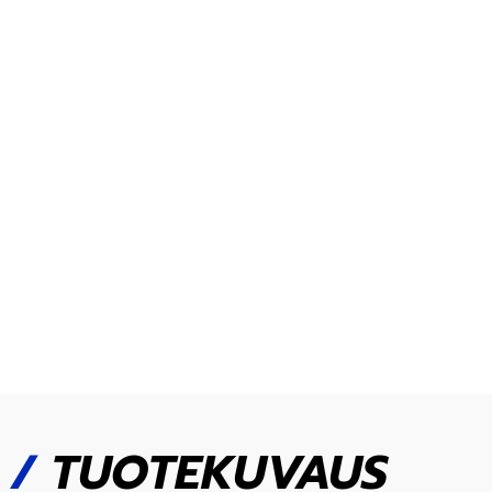
/
TUOTEKUVAUS