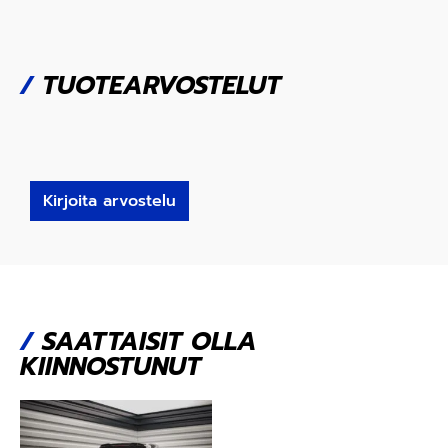
/
TUOTEARVOSTELUT
Kirjoita arvostelu
/
SAATTAISIT OLLA
KIINNOSTUNUT