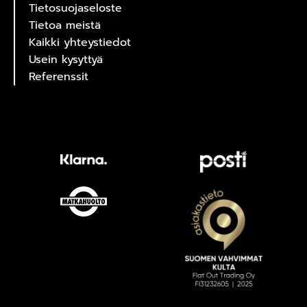
Tietosuojaseloste
Tietoa meistä
Kaikki yhteystiedot
Usein kysyttyä
Referenssit