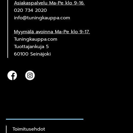
Asiakaspalvelu Ma-Pe klo 9-16.
020 734 2020
info@tuningkauppa.com
Myymälä avoinna Ma-Pe klo 9-17.
Tuningkauppa.com
Tuottajankuja 5
60100 Seinäjoki
Toimitusehdot