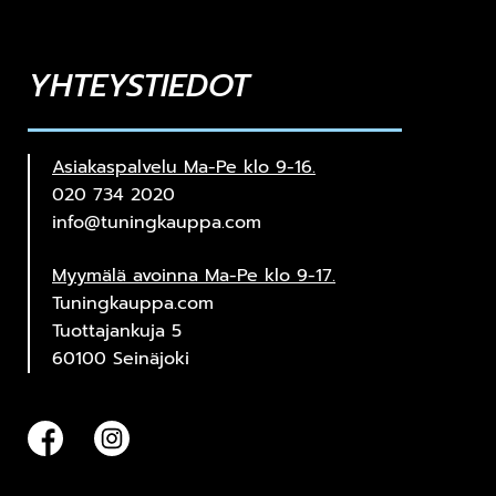
YHTEYSTIEDOT
Asiakaspalvelu Ma-Pe klo 9-16.
020 734 2020
info@tuningkauppa.com
Myymälä avoinna Ma-Pe klo 9-17.
Tuningkauppa.com
Tuottajankuja 5
60100 Seinäjoki