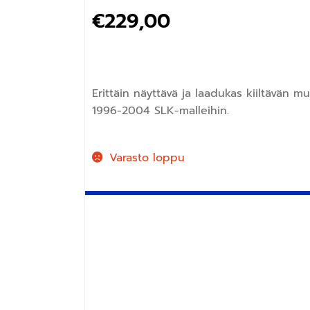
€
229,00
Erittäin näyttävä ja laadukas kiiltävän 
1996-2004 SLK-malleihin.
Varasto loppu