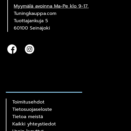
Myymälä avoinna Ma-Pe klo 9-17.
Tuningkauppa.com
Tuottajankuja 5
60100 Seinäjoki
Toimitusehdot
Tietosuojaseloste
Tietoa meistä
Kaikki yhteystiedot