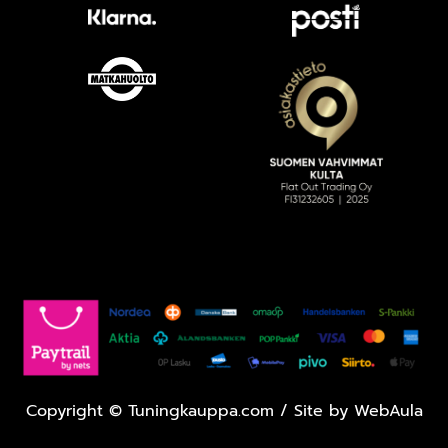
Copyright
©
Tuningkauppa.com / Site by
WebAula