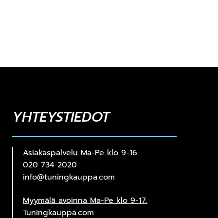
YHTEYSTIEDOT
Asiakaspalvelu Ma-Pe klo 9-16.
020 734 2020
info@tuningkauppa.com
Myymälä avoinna Ma-Pe klo 9-17.
Tuningkauppa.com