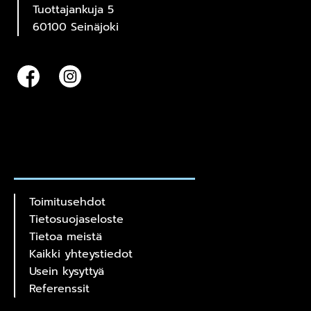
Tuottajankuja 5
60100 Seinäjoki
Toimitusehdot
Tietosuojaseloste
Tietoa meistä
Kaikki yhteystiedot
Usein kysyttyä
Referenssit