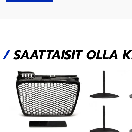
/
SAATTAISIT OLLA 