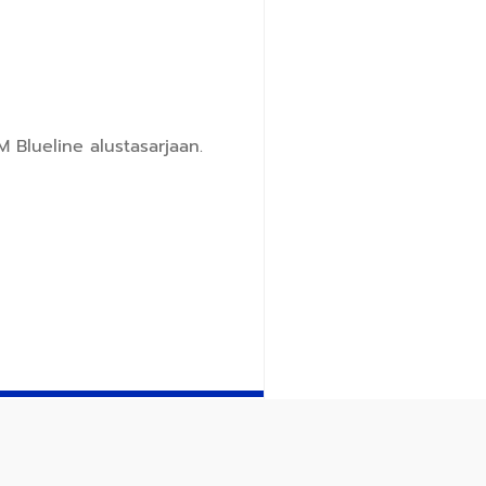
 Blueline alustasarjaan.