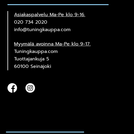
Asiakaspalvelu Ma-Pe klo 9-16.
020 734 2020
info@tuningkauppa.com
Myymälä avoinna Ma-Pe klo 9-17.
Tuningkauppa.com
Tuottajankuja 5
60100 Seinäjoki