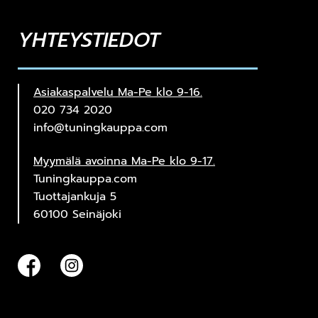
YHTEYSTIEDOT
Asiakaspalvelu Ma-Pe klo 9-16.
020 734 2020
info@tuningkauppa.com
Myymälä avoinna Ma-Pe klo 9-17.
Tuningkauppa.com
Tuottajankuja 5
60100 Seinäjoki