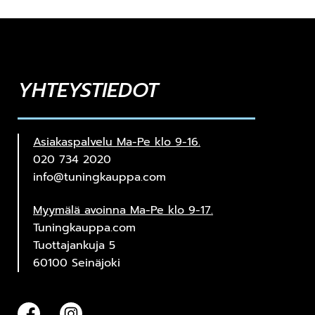
YHTEYSTIEDOT
Asiakaspalvelu Ma-Pe klo 9-16.
020 734 2020
info@tuningkauppa.com
Myymälä avoinna Ma-Pe klo 9-17.
Tuningkauppa.com
Tuottajankuja 5
60100 Seinäjoki