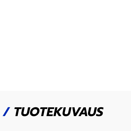
/
TUOTEKUVAUS