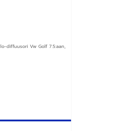
o-diffuusori Vw Golf 7.5:aan,