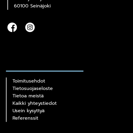
60100 Seinäjoki
Toimitusehdot
Tietosuojaseloste
Tietoa meistä
Kaikki yhteystiedot
Usein kysyttyä
Referenssit