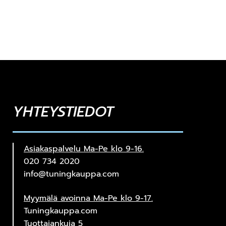
YHTEYSTIEDOT
Asiakaspalvelu Ma-Pe klo 9-16.
020 734 2020
info@tuningkauppa.com
Myymälä avoinna Ma-Pe klo 9-17.
Tuningkauppa.com
Tuottajankuja 5