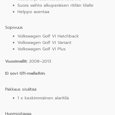
Suora vaihto alkuperäisen ritilän tilalle
Helppo asentaa
Sopivuus
Volkswagen Golf VI Hatchback
Volkswagen Golf VI Variant
Volkswagen Golf VI Plus
Vuosimallit:
2008–2013
Ei sovi GTI-malleihin.
Pakkaus sisältää
1 x keskimmäinen alaritilä
Huomioitavaa