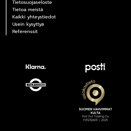
Tietosuojaseloste
Tietoa meistä
Kaikki yhteystiedot
Usein kysyttyä
Referenssit