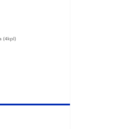
 (4kpl)