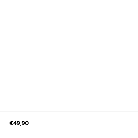
€
49,90