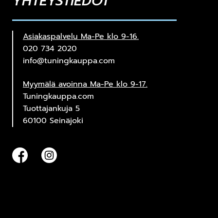
YHTEYSTIEDOT
Asiakaspalvelu Ma-Pe klo 9-16.
020 734 2020
info@tuningkauppa.com
Myymälä avoinna Ma-Pe klo 9-17.
Tuningkauppa.com
Tuottajankuja 5
60100 Seinäjoki