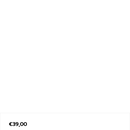
€
39,00