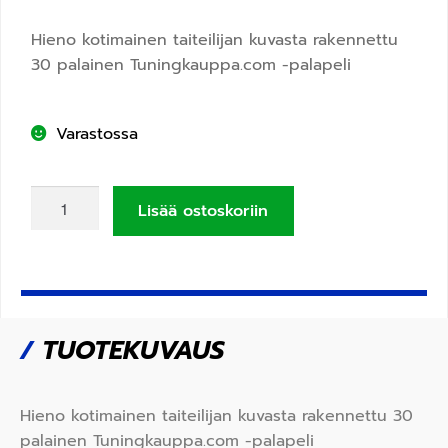
Hieno kotimainen taiteilijan kuvasta rakennettu
30 palainen Tuningkauppa.com -palapeli
Varastossa
Lisää ostoskoriin
/
TUOTEKUVAUS
Hieno kotimainen taiteilijan kuvasta rakennettu 30
palainen Tuningkauppa.com -palapeli