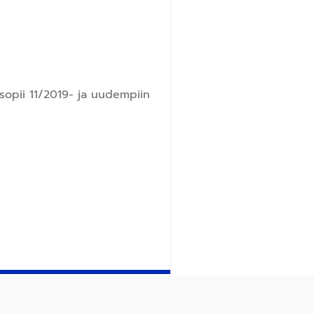
 sopii 11/2019- ja uudempiin