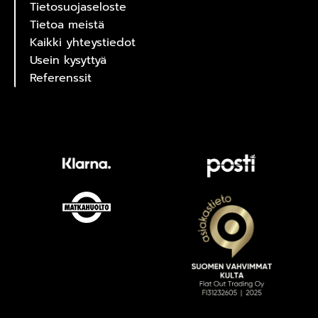
Tietosuojaseloste
Tietoa meistä
Kaikki yhteystiedot
Usein kysyttyä
Referenssit