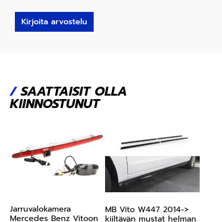
Kirjoita arvostelu
/
SAATTAISIT OLLA
KIINNOSTUNUT
Jarruvalokamera
MB Vito W447 2014->
Mercedes Benz Vitoon
kiiltävän mustat helman