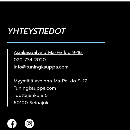
YHTEYSTIEDOT
Asiakaspalvelu Ma-Pe klo 9-16.
020 734 2020
info@tuningkauppa.com
Myymälä avoinna Ma-Pe klo 9-17.
Tuningkauppa.com
Tuottajankuja 5
60100 Seinäjoki