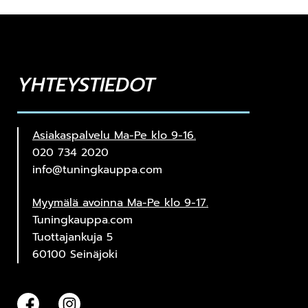
YHTEYSTIEDOT
Asiakaspalvelu Ma-Pe klo 9-16.
020 734 2020
info@tuningkauppa.com
Myymälä avoinna Ma-Pe klo 9-17.
Tuningkauppa.com
Tuottajankuja 5
60100 Seinäjoki