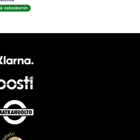
ää ostoskoriin