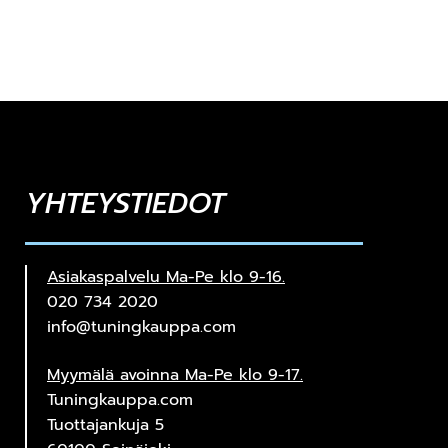
YHTEYSTIEDOT
Asiakaspalvelu Ma-Pe klo 9-16.
020 734 2020
info@tuningkauppa.com
Myymälä avoinna Ma-Pe klo 9-17.
Tuningkauppa.com
Tuottajankuja 5