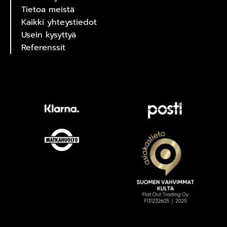
Tietoa meistä
Kaikki yhteystiedot
Usein kysyttyä
Referenssit