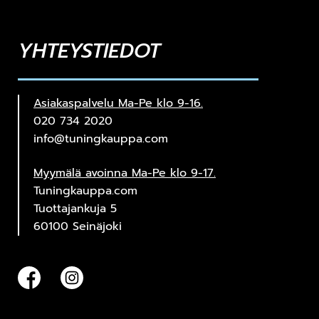
YHTEYSTIEDOT
Asiakaspalvelu Ma-Pe klo 9-16.
020 734 2020
info@tuningkauppa.com
Myymälä avoinna Ma-Pe klo 9-17.
Tuningkauppa.com
Tuottajankuja 5
60100 Seinäjoki