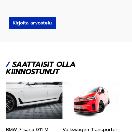
Kirjoita arvostelu
/
SAATTAISIT OLLA
KIINNOSTUNUT
BMW 7-sarja G11 M
Volkswagen Transporter